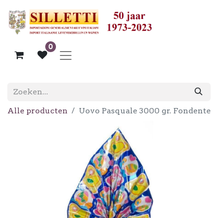
0
Alle producten
Uovo Pasquale 3000 gr. Fondente