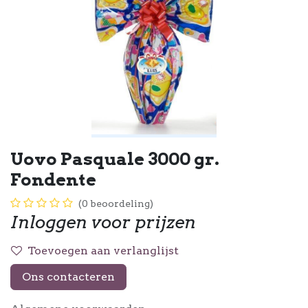
Uovo Pasquale 3000 gr.
Fondente
(0 beoordeling)
Inloggen voor prijzen
Toevoegen aan verlanglijst
Ons contacteren