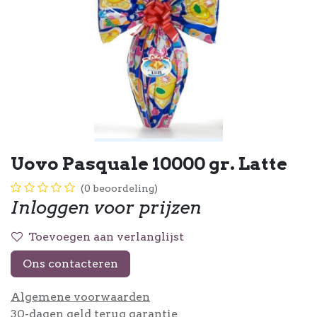
Uovo Pasquale 10000 gr. Latte
(0 beoordeling)
Inloggen voor prijzen
Toevoegen aan verlanglijst
Ons contacteren
Algemene voorwaarden
30-dagen geld terug garantie