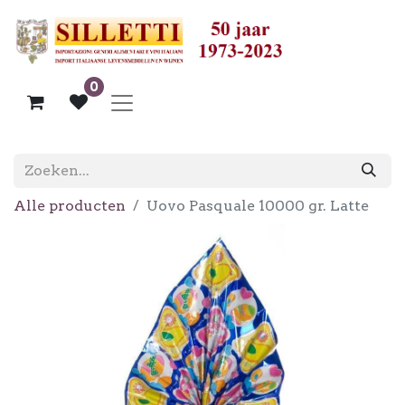
0
Alle producten
Uovo Pasquale 10000 gr. Latte