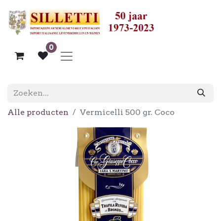
0
Alle producten
Vermicelli 500 gr. Coco