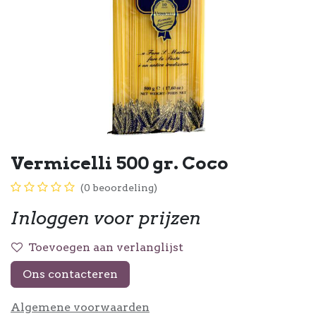
Vermicelli 500 gr. Coco
(0 beoordeling)
Inloggen voor prijzen
Toevoegen aan verlanglijst
Ons contacteren
Algemene voorwaarden