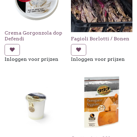
Crema Gorgonzola dop
Defendi
Fagioli Borlotti / Bonen
Inloggen voor prijzen
Inloggen voor prijzen