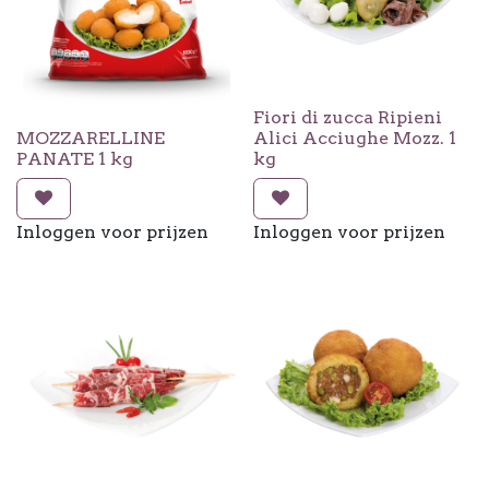
Fiori di zucca Ripieni
MOZZARELLINE
Alici Acciughe Mozz. 1
PANATE 1 kg
kg
Inloggen voor prijzen
Inloggen voor prijzen